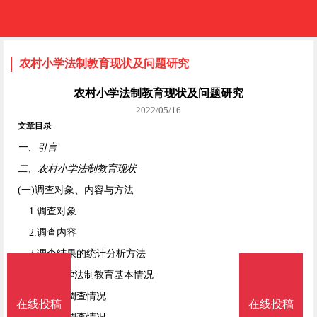
农村小学法制教育现状及问题研究
农村小学法制教育现状及问题研究
2022/05/16
文章目录
一、引言
二、农村小学法制教育现状
(一)调查对象、内容与方法
1.调查对象
2.调查内容
3.调查结果的统计分析方法
(二)农村小学法制教育基本情况
1.教师组调查情况
在线投稿
在线投稿