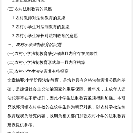
2.家长组调查情况
(三)农村法制教育的意愿
1.农村教师对法制教育的意愿
2.农村小学生对法制教育的意愿
3.农村小学生家长对法制教育的意愿
三、农村小学法制教育的问题
(一)农村小学法制教育缺少保障且内容存在局限性
(二)农村小学法制教育形式单一且内容枯燥
(三)农村小学生法制素养有待提高
文章摘要:小学阶段法制教育，是培养具有合格法律素养公民的基
础，是建设社会主义法治国家的重要保障。近年来，未成年人违
法犯罪率在不断提升，因此小学生法制教育亟须得到加强。本研
究以郭河镇农村学校的在校学生作为研究对象，以农村学校法制
教育现状为研究内容，以期为相关部门加强农村小学的法制教育
建设提供参考。